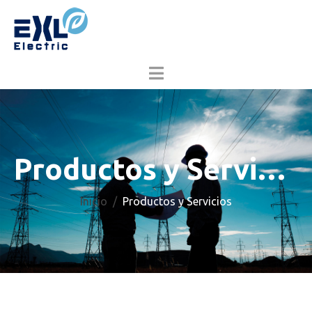
Productos y Servicios
Inicio
Productos y Servicios