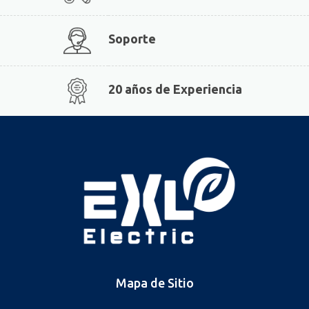
Soporte
20 años de Experiencia
Mapa de Sitio